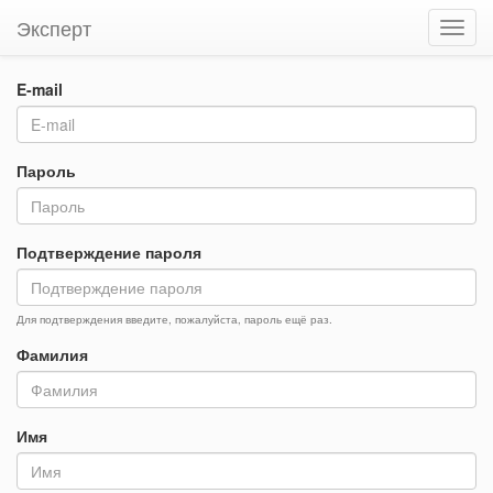
Эксперт
E-mail
Пароль
Подтверждение пароля
Для подтверждения введите, пожалуйста, пароль ещё раз.
Фамилия
Имя